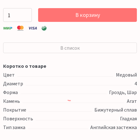
В корзину
В список
Коротко о товаре
Цвет
Медовый
Диаметр
4
Форма
Гроздь, Шар
Камень
Агат
Покрытие
Бижутерный сплав
Поверхность
Гладкая
Тип замка
Английская застежка