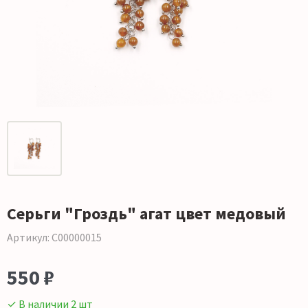
Серьги "Гроздь" агат цвет медовый
Артикул: С00000015
550 ₽
✓ В наличии 2 шт