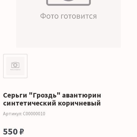
Серьги "Гроздь" авантюрин
синтетический коричневый
Артикул: С00000010
550 ₽