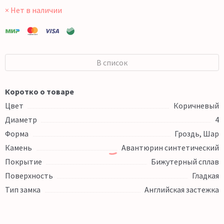
× Нет в наличии
В список
Коротко о товаре
Цвет
Коричневый
Диаметр
4
Форма
Гроздь, Шар
Камень
Авантюрин синтетический
Покрытие
Бижутерный сплав
Поверхность
Гладкая
Тип замка
Английская застежка