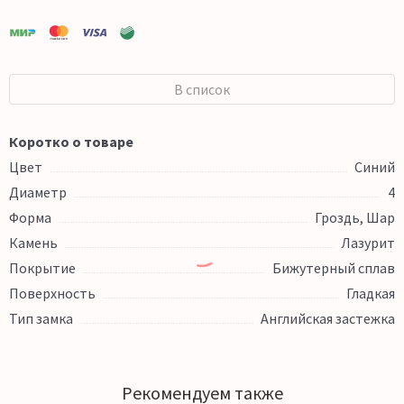
В список
Коротко о товаре
Цвет
Синий
Диаметр
4
Форма
Гроздь, Шар
Камень
Лазурит
Покрытие
Бижутерный сплав
Поверхность
Гладкая
Тип замка
Английская застежка
Рекомендуем также