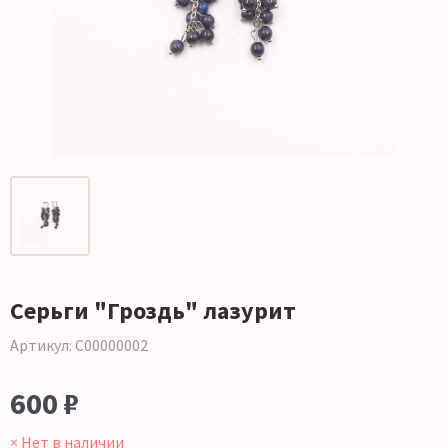
Серьги "Гроздь" лазурит
Артикул: С00000002
600 ₽
× Нет в наличии