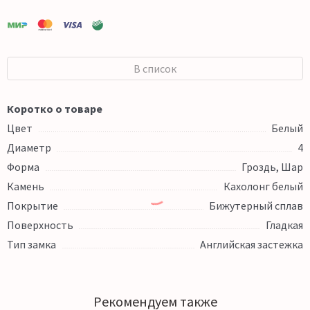
В список
Коротко о товаре
Цвет
Белый
Диаметр
4
Форма
Гроздь, Шар
Камень
Кахолонг белый
Покрытие
Бижутерный сплав
Поверхность
Гладкая
Тип замка
Английская застежка
Рекомендуем также