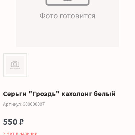
Серьги "Гроздь" кахолонг белый
Артикул: С00000007
550 ₽
× Нет в наличии