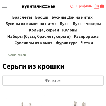
Профиль
(
0
)
Браслеты
Броши
Бусины Дзи на нитях
Бусины из камня на нитях
Бусы
Бусы - чокеры
Кольца, серьги
Кулоны
Наборы (бусы, браслет, серьги)
Распродажа
Сувениры из камня
Фурнитура
Четки
Кольца, серьги
Серьги из крошки
Фильтры