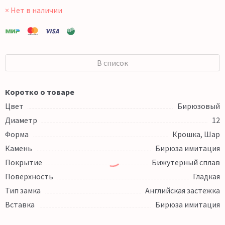
× Нет в наличии
В список
Коротко о товаре
Цвет
Бирюзовый
Диаметр
12
Форма
Крошка, Шар
Камень
Бирюза имитация
Покрытие
Бижутерный сплав
Поверхность
Гладкая
Тип замка
Английская застежка
Вставка
Бирюза имитация