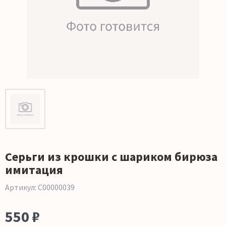
Серьги из крошки с шариком бирюза
имитация
Артикул: С00000039
550 ₽