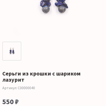
Серьги из крошки с шариком
лазурит
Артикул: С00000040
550 ₽