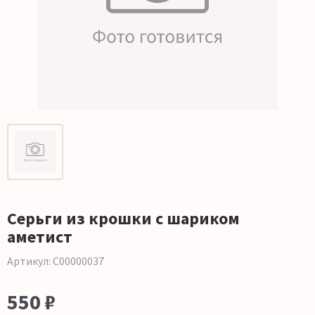
Серьги из крошки с шариком
аметист
Артикул: С00000037
550 ₽