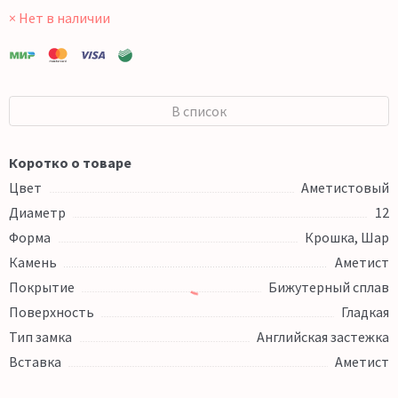
× Нет в наличии
В список
Коротко о товаре
Цвет
Аметистовый
Диаметр
12
Форма
Крошка, Шар
Камень
Аметист
Покрытие
Бижутерный сплав
Поверхность
Гладкая
Тип замка
Английская застежка
Вставка
Аметист