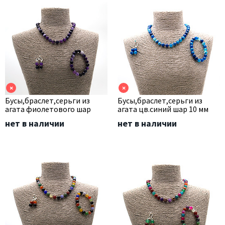
×
×
Бусы,браслет,серьги из
Бусы,браслет,серьги из
агата фиолетового шар
агата цв.синий шар 10 мм
нет в наличии
нет в наличии