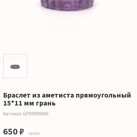
Браслет из аметиста прямоугольный
15*11 мм грань
Артикул: БР00000066
650 ₽
Штука