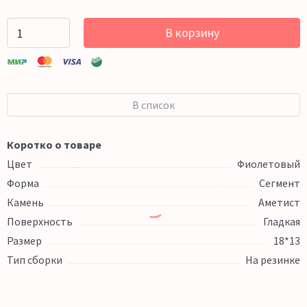
В корзину
В список
Коротко о товаре
Цвет
Фиолетовый
Форма
Сегмент
Камень
Аметист
Поверхность
Гладкая
Размер
18*13
Тип сборки
На резинке