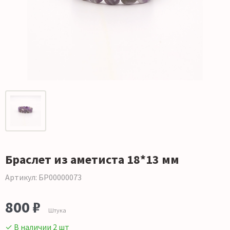
Браслет из аметиста 18*13 мм
Артикул: БР00000073
800 ₽
Штука
✓ В наличии 2 шт