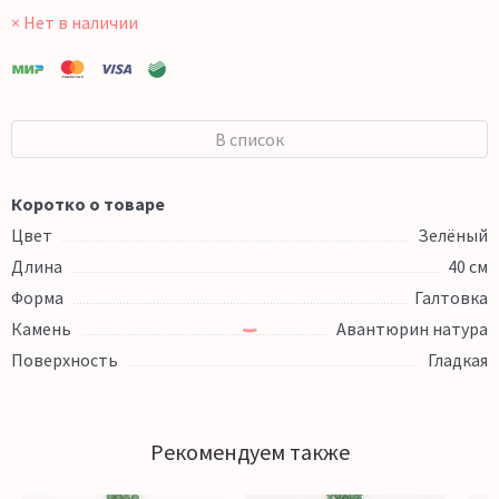
× Нет в наличии
В список
Коротко о товаре
Цвет
Зелёный
Длина
40 см
Форма
Галтовка
Камень
Авантюрин натура
Поверхность
Гладкая
Рекомендуем также