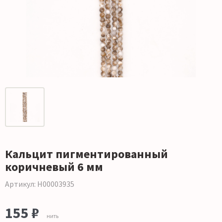
Кальцит пигментированный
коричневый 6 мм
Артикул: Н00003935
155 ₽
нить