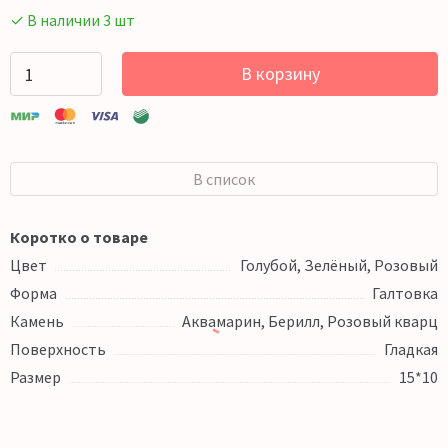
✓ В наличии 3 шт
В корзину
В список
Коротко о товаре
Цвет
Голубой, Зелёный, Розовый
Форма
Галтовка
Камень
Аквамарин, Берилл, Розовый кварц
Поверхность
Гладкая
Размер
15*10