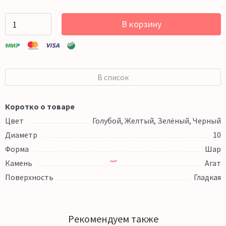
В корзину
В список
Коротко о товаре
Цвет
Голубой, Желтый, Зелёный, Черный
Диаметр
10
Форма
Шар
Камень
Агат
Поверхность
Гладкая
Рекомендуем также