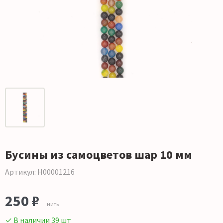
Бусины из самоцветов шар 10 мм
Артикул: Н00001216
250 ₽
нить
✓ В наличии 39 шт