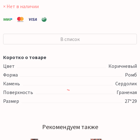
× Нет в наличии
В список
Коротко о товаре
Цвет
Коричневый
Форма
Ромб
Камень
Сердолик
Поверхность
Граненая
Размер
27*29
Рекомендуем также