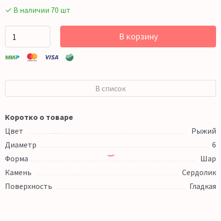
✓ В наличии 70 шт
В корзину
В список
Коротко о товаре
Цвет
Рыжий
Диаметр
6
Форма
Шар
Камень
Сердолик
Поверхность
Гладкая