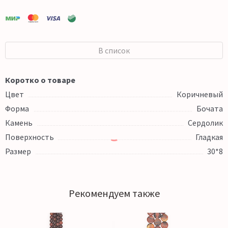
В список
Коротко о товаре
Цвет
Коричневый
Форма
Бочата
Камень
Сердолик
Поверхность
Гладкая
Размер
30*8
Рекомендуем также