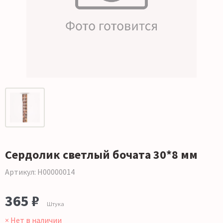
Сердолик светлый бочата 30*8 мм
Артикул: Н00000014
365 ₽
Штука
× Нет в наличии