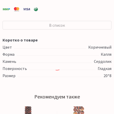
В список
Коротко о товаре
Цвет
Коричневый
Форма
Капля
Камень
Сердолик
Поверхность
Гладкая
Размер
20*8
Рекомендуем также