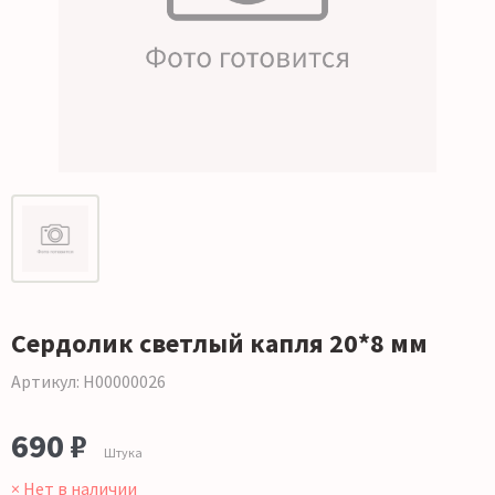
Сердолик светлый капля 20*8 мм
Артикул: Н00000026
690 ₽
Штука
× Нет в наличии