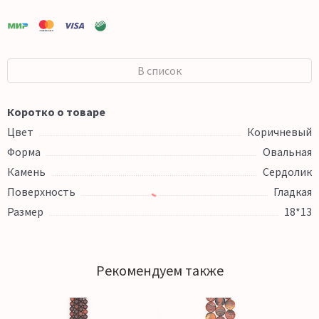
В список
Коротко о товаре
Цвет
Коричневый
Форма
Овальная
Камень
Сердолик
Поверхность
Гладкая
Размер
18*13
Рекомендуем также