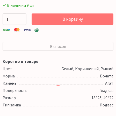
✓ В наличии 9 шт
В корзину
В список
Коротко о товаре
Цвет
Белый, Коричневый, Рыжий
Форма
Бочата
Камень
Агат
Поверхность
Гладкая
Размер
18*25, 40*22
Тип замка
Подвес