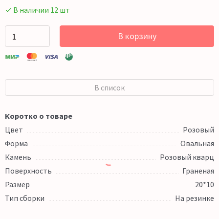
✓ В наличии 12 шт
В корзину
В список
Коротко о товаре
Цвет
Розовый
Форма
Овальная
Камень
Розовый кварц
Поверхность
Граненая
Размер
20*10
Тип сборки
На резинке