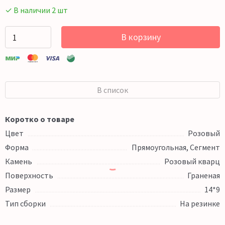
✓ В наличии 2 шт
В корзину
В список
Коротко о товаре
Цвет
Розовый
Форма
Прямоугольная, Сегмент
Камень
Розовый кварц
Поверхность
Граненая
Размер
14*9
Тип сборки
На резинке