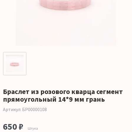
Браслет из розового кварца сегмент
прямоугольный 14*9 мм грань
Артикул: БР00000108
650 ₽
Штука