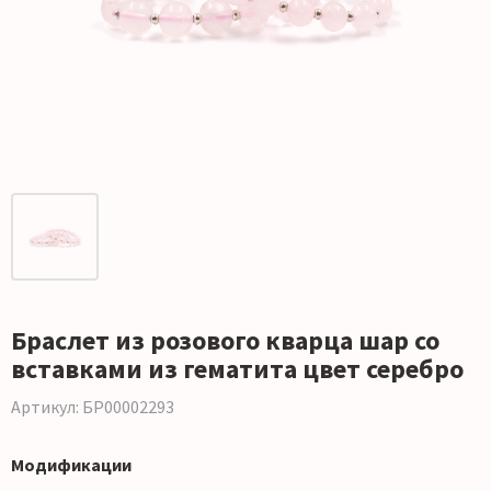
Браслет из розового кварца шар со
вставками из гематита цвет серебро
Артикул: БР00002293
Модификации