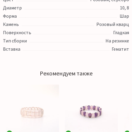
Диаметр
10, 8
Форма
Шар
Камень
Розовый кварц
Поверхность
Гладкая
Тип сборки
На резинке
Вставка
Гематит
Рекомендуем также