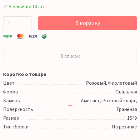
✓ В наличии 10 шт
В корзину
В список
Коротко о товаре
Цвет
Розовый, Фиолетовый
Форма
Овальная
Камень
Аметист, Розовый кварц
Поверхность
Граненая
Размер
15*9
Тип сборки
На резинке