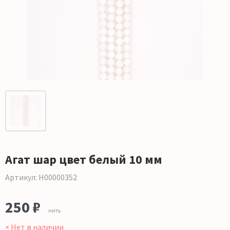
Агат шар цвет белый 10 мм
Артикул: Н00000352
250 ₽
нить
× Нет в наличии