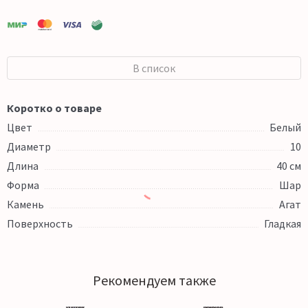
В список
Коротко о товаре
Цвет
Белый
Диаметр
10
Длина
40 см
Форма
Шар
Камень
Агат
Поверхность
Гладкая
Рекомендуем также