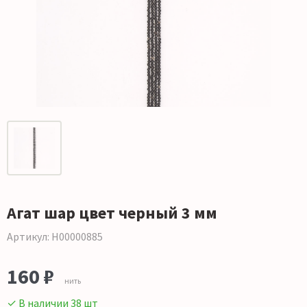
Агат шар цвет черный 3 мм
Артикул: Н00000885
160 ₽
нить
✓ В наличии 38 шт