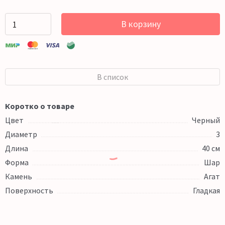
В корзину
В список
Коротко о товаре
Цвет
Черный
Диаметр
3
Длина
40 см
Форма
Шар
Камень
Агат
Поверхность
Гладкая