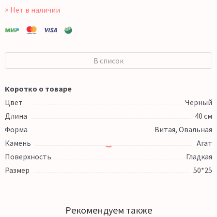
× Нет в наличии
В список
Коротко о товаре
Цвет
Черный
Длина
40 см
Форма
Витая, Овальная
Камень
Агат
Поверхность
Гладкая
Размер
50*25
Рекомендуем также