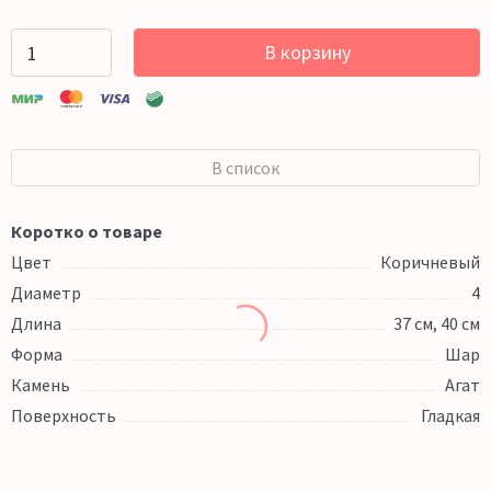
В корзину
В список
Коротко о товаре
Цвет
Коричневый
Диаметр
4
Длина
37 см, 40 см
Форма
Шар
Камень
Агат
Поверхность
Гладкая