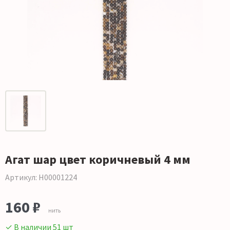
Агат шар цвет коричневый 4 мм
Артикул: Н00001224
160 ₽
нить
✓ В наличии 51 шт