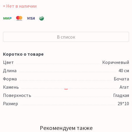
× Нет в наличии
В список
Коротко о товаре
Цвет
Коричневый
Длина
40 см
Форма
Бочата
Камень
Агат
Поверхность
Гладкая
Размер
29*10
Рекомендуем также