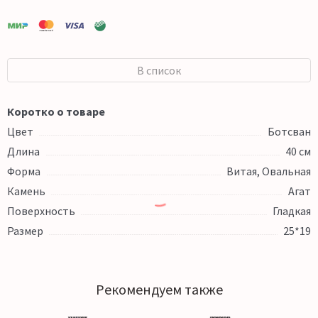
В список
Коротко о товаре
Цвет
Ботсван
Длина
40 см
Форма
Витая, Овальная
Камень
Агат
Поверхность
Гладкая
Размер
25*19
Рекомендуем также