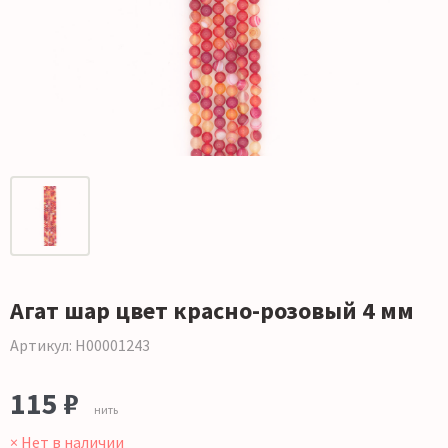
Агат шар цвет красно-розовый 4 мм
Артикул: Н00001243
115 ₽
нить
× Нет в наличии