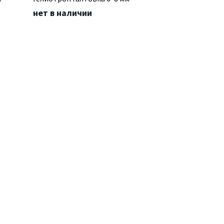
нет в наличии