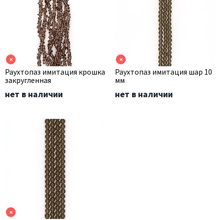
×
×
Раухтопаз имитация крошка
Раухтопаз имитация шар 10
закругленная
мм
нет в наличии
нет в наличии
×