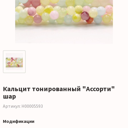
Кальцит тонированный "Ассорти"
шар
Артикул: Н00005593
Модификации