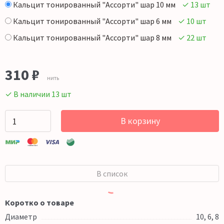
Кальцит тонированный "Ассорти" шар 10 мм
✓ 13 шт
Кальцит тонированный "Ассорти" шар 6 мм
✓ 10 шт
Кальцит тонированный "Ассорти" шар 8 мм
✓ 22 шт
310
₽
нить
✓ В наличии 13 шт
В корзину
В список
Коротко о товаре
Диаметр
10, 6, 8