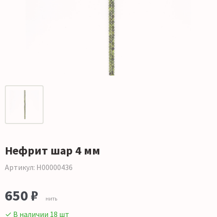
Нефрит шар 4 мм
Артикул: Н00000436
650 ₽
нить
✓ В наличии 18 шт