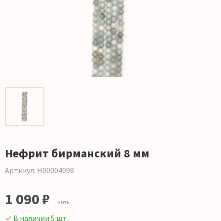
Нефрит бирманский 8 мм
Артикул: Н00004098
1 090 ₽
нить
✓ В наличии 5 шт