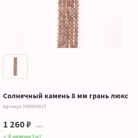
Солнечный камень 8 мм грань люкс
Артикул: Н00004137
1 260 ₽
нить
✓ В наличии 3 шт