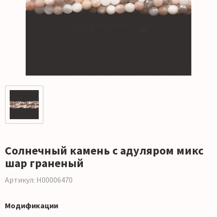
Солнечный камень с адуляром микс
шар граненый
Артикул: Н00006470
Модификации