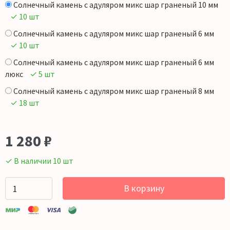
Солнечный камень с адуляром микс шар граненый 10 мм
✓ 10 шт
Солнечный камень с адуляром микс шар граненый 6 мм
✓ 10 шт
Солнечный камень с адуляром микс шар граненый 6 мм
люкс
✓ 5 шт
Солнечный камень с адуляром микс шар граненый 8 мм
✓ 18 шт
1 280
₽
✓ В наличии 10 шт
В корзину