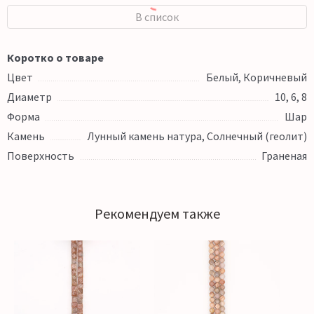
В список
Коротко о товаре
Цвет
Белый, Коричневый
Диаметр
10, 6, 8
Форма
Шар
Камень
Лунный камень натура, Солнечный (геолит)
Поверхность
Граненая
Рекомендуем также