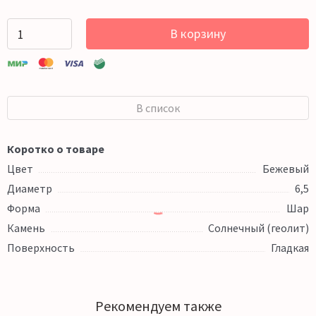
В корзину
В список
Коротко о товаре
Цвет
Бежевый
Диаметр
6,5
Форма
Шар
Камень
Солнечный (геолит)
Поверхность
Гладкая
Рекомендуем также