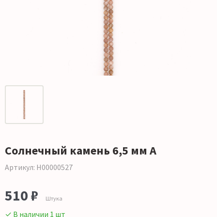
Солнечный камень 6,5 мм А
Артикул: Н00000527
510 ₽
Штука
✓ В наличии 1 шт