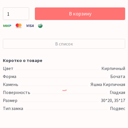
В корзину
В список
Коротко о товаре
Цвет
Кирпичный
Форма
Бочата
Камень
Яшма Кирпичная
Поверхность
Гладкая
Размер
30*20, 35*17
Тип замка
Подвес