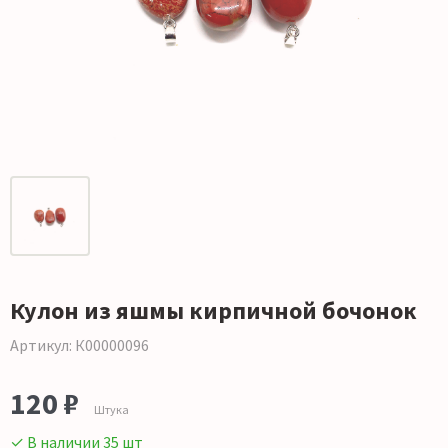
Кулон из яшмы кирпичной бочонок
Артикул: К00000096
120 ₽
Штука
✓ В наличии 35 шт