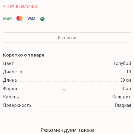
× Нет в наличии
В список
Коротко о товаре
Цвет
Голубой
Диаметр
10
Длина
39 см
Форма
Шар
Камень
Кальцит
Поверхность
Гладкая
Рекомендуем также