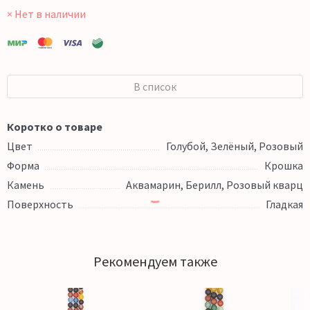
× Нет в наличии
В список
Коротко о товаре
Цвет
Голубой, Зелёный, Розовый
Форма
Крошка
Камень
Аквамарин, Берилл, Розовый кварц
Поверхность
Гладкая
Рекомендуем также