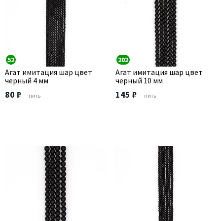
52
202
Агат имитация шар цвет
Агат имитация шар цвет
черный 4 мм
черный 10 мм
80 ₽
145 ₽
нить
нить