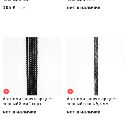
105 ₽
нет в наличии
нить
×
×
Агат имитация шар цвет
Агат имитация шар цвет
черный 8 мм 1 сорт
черный грань 5,5 мм
нет в наличии
нет в наличии