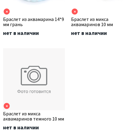
×
×
Браслет из аквамарина 14*9
Браслет из микса
мм грань
аквамаринов 10 мм
нет в наличии
нет в наличии
×
Браслет из микса
аквамаринов темного 10 мм
нет в наличии