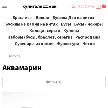
Профиль
(
0
)
Браслеты
Броши
Бусины Дзи на нитях
Бусины из камня на нитях
Бусы
Бусы - чокеры
Кольца, серьги
Кулоны
Наборы (бусы, браслет, серьги)
Распродажа
Сувениры из камня
Фурнитура
Четки
Браслеты
Аквамарин
Фильтры