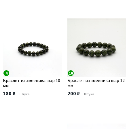
4
10
Браслет из змеевика шар 10
Браслет из змеевика шар 12
мм
мм
180 ₽
200 ₽
Штука
Штука