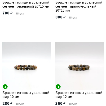
Браслет из яшмы уральской
Браслет из яшмы уральской
сегмент овальный 20*15 мм
сегмент прямоугольный
20*15 мм
700 ₽
Штука
800 ₽
Штука
3
1
Браслет из яшмы уральской
Браслет из яшмы уральской
шар 10 мм
шар 12 мм
280 ₽
360 ₽
Штука
Штука