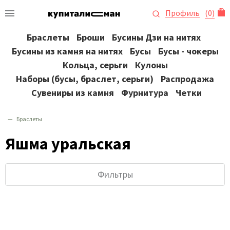
Профиль
(
0
)
Браслеты
Броши
Бусины Дзи на нитях
Бусины из камня на нитях
Бусы
Бусы - чокеры
Кольца, серьги
Кулоны
Наборы (бусы, браслет, серьги)
Распродажа
Сувениры из камня
Фурнитура
Четки
Браслеты
Яшма уральская
Фильтры