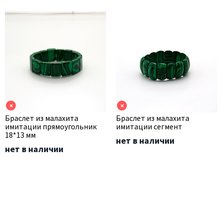
×
×
Браслет из малахита
Браслет из малахита
имитации прямоугольник
имитации сегмент
18*13 мм
нет в наличии
нет в наличии