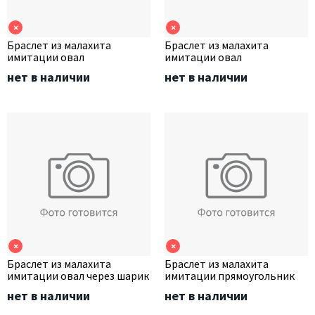
×
×
Браслет из малахита
Браслет из малахита
имитации овал
имитации овал
нет в наличии
нет в наличии
×
×
Браслет из малахита
Браслет из малахита
имитации овал через шарик
имитации прямоугольник
нет в наличии
нет в наличии