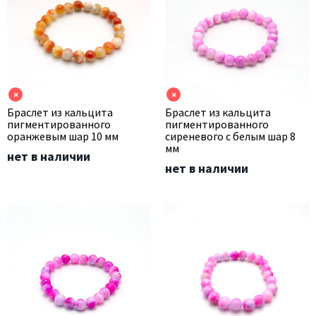
×
×
Браслет из кальцита
Браслет из кальцита
пигментированного
пигментированного
оранжевым шар 10 мм
сиреневого с белым шар 8
мм
нет в наличии
нет в наличии