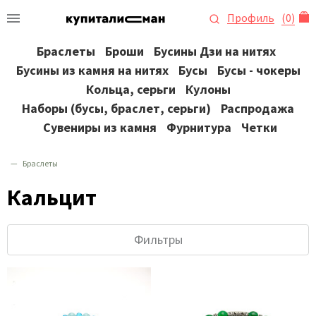
Профиль
(
0
)
Браслеты
Броши
Бусины Дзи на нитях
Бусины из камня на нитях
Бусы
Бусы - чокеры
Кольца, серьги
Кулоны
Наборы (бусы, браслет, серьги)
Распродажа
Сувениры из камня
Фурнитура
Четки
Браслеты
Кальцит
Фильтры