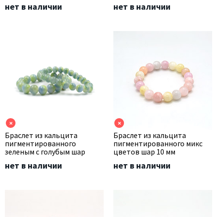
нет в наличии
нет в наличии
×
×
Браслет из кальцита
Браслет из кальцита
пигментированного
пигментированного микс
зеленым с голубым шар
цветов шар 10 мм
нет в наличии
нет в наличии