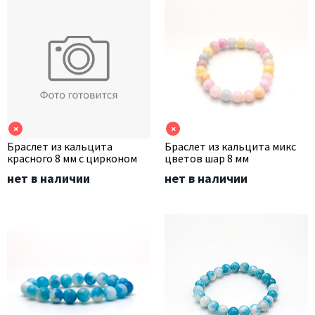
×
×
Браслет из кальцита
Браслет из кальцита микс
красного 8 мм с цирконом
цветов шар 8 мм
нет в наличии
нет в наличии