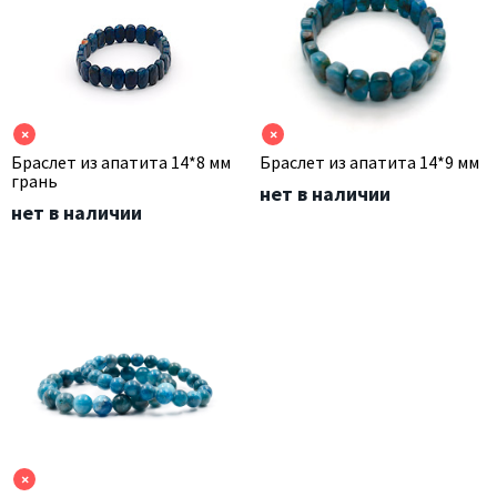
×
×
Браслет из апатита 14*8 мм
Браслет из апатита 14*9 мм
грань
нет в наличии
нет в наличии
×